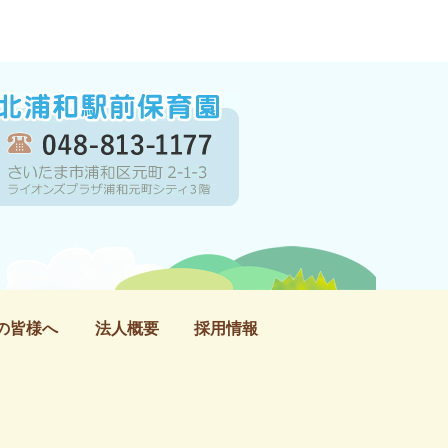
の皆様へ
法人概要
採用情報