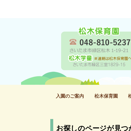
入園のご案内
松木保育園
お探しのページが見つ