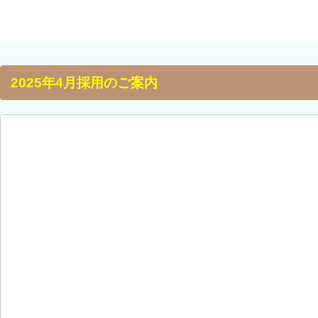
2025年4月採用のご案内