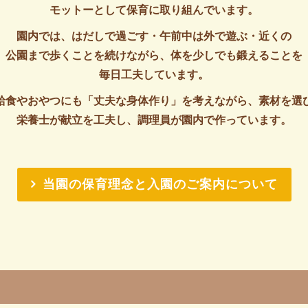
モットーとして保育に取り組んでいます。
園内では、はだしで過ごす・午前中は外で遊ぶ・近くの
公園まで歩くことを続けながら、体を少しでも鍛えることを
毎日工夫しています。
給食やおやつにも「丈夫な身体作り」を考えながら、素材を選
栄養士が献立を工夫し、調理員が園内で作っています。
当園の保育理念と入園のご案内について