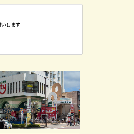
願いします