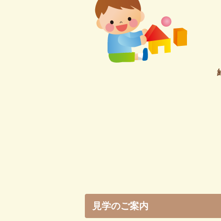
見学のご案内