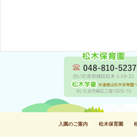
入園のご案内
松木保育園