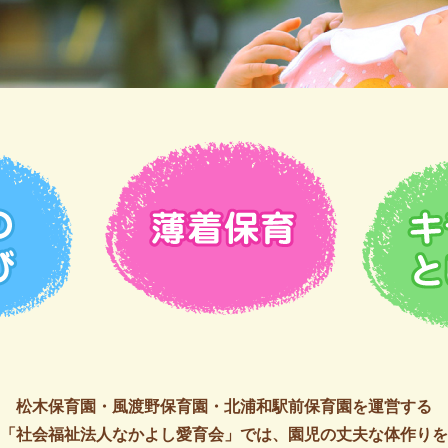
松木保育園・風渡野保育園・北浦和駅前保育園を運営する
「社会福祉法人なかよし愛育会」では、園児の丈夫な体作りを