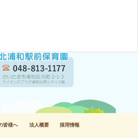
の皆様へ
法人概要
採用情報